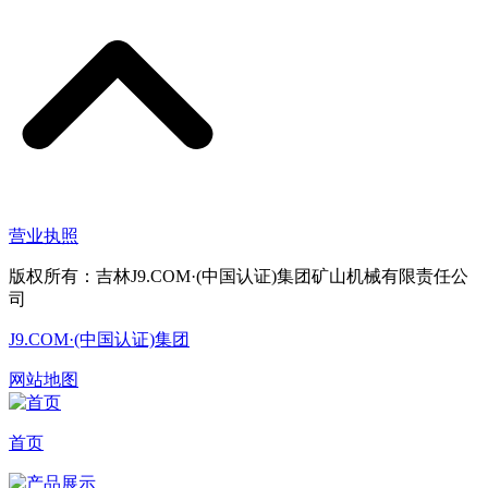
营业执照
版权所有：吉林J9.COM·(中国认证)集团矿山机械有限责任公
司
J9.COM·(中国认证)集团
网站地图
首页