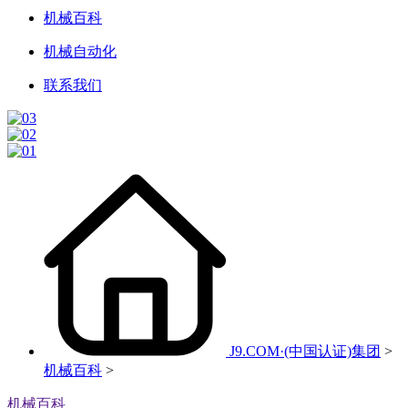
机械百科
机械自动化
联系我们
J9.COM·(中国认证)集团
>
机械百科
>
机械百科