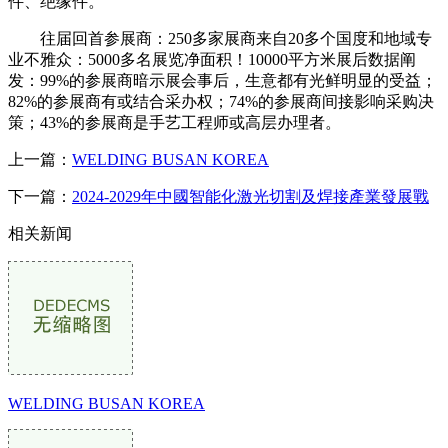
件、绝缘件。
往届回首参展商：250多家展商来自20多个国度和地域专
业不雅众：5000多名展览净面积！10000平方米展后数据阐
发：99%的参展商暗示展会事后，生意都有光鲜明显的受益；
82%的参展商有或结合采办权；74%的参展商间接影响采购决
策；43%的参展商是手艺工程师或高层办理者。
上一篇：
WELDING BUSAN KOREA
下一篇：
2024-2029年中國智能化激光切割及焊接產業發展戰
相关新闻
WELDING BUSAN KOREA