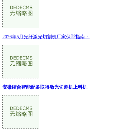
2026年5月光纤激光切割机厂家保举指南：
安徽结合智能配备取得激光切割机上料机