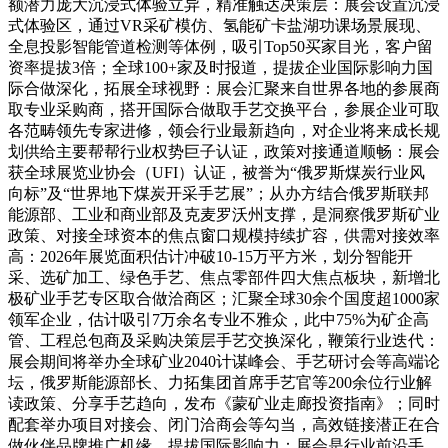
额潜力庞大沉浸式体验立异，精准触达决策层：展会设置沉浸
式体验区，通过VR采矿模仿、氢能矿卡盐湖功课场景展现、
全息投影智能管道检测等体例，吸引Top50买家目光，客户留
资率提拔3倍；全球100+家及时报道，提拔企业国际影响力国
际合做深化，拓展全球视野：展会汇聚来自世界各地的参展商
取专业采购商，搭开国际合做取手艺交换平台，参展企业可取
各范畴领先专家进修，领会行业最新趋向，对企业将来成长规
划供给主要帮帮行业权势巨子认证，政策对接通道顺畅：展会
获全球展览业协会（UFI）认证，被誉为“俄罗斯煤炭行业风
向标”及“世界地下煤炭开采手艺展”；从办方结合俄罗斯联邦
能源部、工业和商业部及克麦罗沃州支撑，是洞察俄罗斯矿业
政策、对接全球资本的焦点窗口规模持续扩容，供需对接效率
高：2026年展览面积估计冲破10-15万平方米，划分智能开
采、选矿加工、绿色手艺、焦点零部件四大焦点板块，新增北
极矿业手艺专区取合做洽商区；汇聚全球30余个国度超1000家
领军企业，估计吸引7万余名专业不雅众，此中75%为矿企高
管、工程总包商及采购决策层手艺交换深化，鞭策行业迭代：
展会期间将举办全球矿业2040计谋峰会、手艺研讨会等高端论
坛，俄罗斯能源部长、力拓集团首席手艺官等200余位行业解
读政策、分享手艺趋向，发布《蒙矿业走廊投资指南》；同时
配套举办项目对接会、闭门洽商会等勾当，高效链接潜正在合
做伙伴品牌推广机缘，提拔国际影响力：展会是行业前沿手