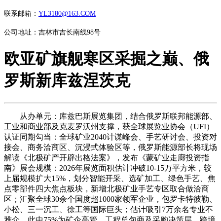
联系邮箱：
YL3180@163.COM
公司地址：吉林市吉长南线98号
欧亚矿旗舰寒区采掘之巅、俄
罗斯新库兹涅茨克
从办单元：库兹巴斯展览集团，结合俄罗斯联邦能源部、
工业和商业部及克麦罗沃州支撑，获全球展览业协会（UFI）
认证同期勾当：全球矿业2040计谋峰会、手艺研讨会、投资对
接会、商务洽商区、沉浸式体验区等，俄罗斯能源部长将现场
解读《北极矿产开辟出格法案》，发布《蒙矿业走廊投资指
南》展会规模：2026年展览面积估计冲破10-15万平方米，较
上届规模扩大15%，划分智能开采、选矿加工、绿色手艺、焦
点零部件四大焦点板块，新增北极矿业手艺专区取合做洽商
区；汇聚全球30余个国度超1000家领军企业，包罗卡特彼勒、
小松、三一沉工、徐工等国际巨头；估计吸引7万余名专业不
雅众，此中75%为矿企高管、工程总包商及采购决策层，跨境