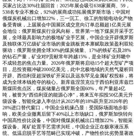
买家占比达30%往届回首：2025年展会吸引638家展商、59，
538名专业不雅众，92%的展商成功拓展俄罗斯市场；中国对
俄煤炭机械出口增加22%，三一沉工、徐工的智能电动化产物
备受青睐，上届展会中国展区成交意向订单总额超1亿美元展
会地位：俄罗斯煤炭行业风向标，世界第一地下煤炭开采手艺
展，全球最具影响力的极地矿业手艺展，中国企业开辟俄罗斯
及独联体万亿级矿业市场的黄金跳板资本禀赋取政策盈利双轮
驱动：俄罗斯坐拥全球30%的煤炭储量、17%的铁矿石及28%
的钻石产量，矿业对P贡献常年跨越15%，是全球矿业邦畿中
不成轻忽的焦点力量。2026年俄罗斯将启动15个超大型矿产项
目，总投资额冲破2000亿美元，此中北极地域的天然气凝析田
开辟、西伯利亚超深铁矿开采以及远东罕见金属矿权投标，将
成为全球本钱抢夺的核心。新库兹涅茨克位于西伯利亚库兹巴
斯煤田焦点区，煤炭储量占俄罗斯全国60%，年产量超4亿
吨，被誉为“西伯利亚的能源心净”，将来五年拟投50亿美元升
级设备，智能化渗入率估计从2025年的18%跃升至2026年的
28%进口替代窗口，中国企业机缘凸显：受国际场面地步影
响，欧美企业撤离后留下40%以上市场缺口，俄罗斯加快转向
中国高性价比设备，中国对俄煤炭机械出口增加22%，智能采
煤设备、尾矿处置手艺需求兴旺，中国企业正在极寒液压系
统、低温启脱手艺等范畴已实现冲破，产物性价比劣势显著政