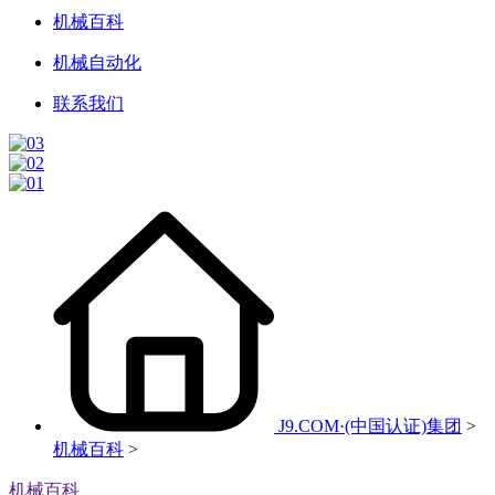
机械百科
机械自动化
联系我们
J9.COM·(中国认证)集团
>
机械百科
>
机械百科