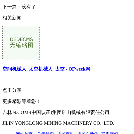
下一篇：没有了
相关新闻
空间机械人_太空机械人_太空 - OFweek网
点击分享
更多精彩等着您！
吉林J9.COM·(中国认证)集团矿山机械有限责任公司
JILIN YONGLONG MINING MACHINERY CO., LTD.