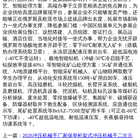
艺、智能处理方案、高端办事于立异竞相表态的焦点舞台，为
企业供给高度品牌展现平台，参展企业不只能够发卖产物，还
能够正在俄罗斯及欧亚市场上提拔品牌出名度，拓展市场影响
力一坐式办事支撑，降低参展门槛：中国区组展单元为参展企
业供给展位预订、设想搭建、人员组团、签证打点、展品运
输、酒店住宿、当地化对接等一坐式办事，帮力企业无忧开辟
俄罗斯市场极地资本开辟手艺：零下60℃耐寒无人矿卡（搭载
热办理系统取卫星）、永冻层适配液压凿岩台车、超低温电池
（-40℃不变运转）、极地智能钻机（冲破-50℃冷启脱手艺，
钻探效率提拔40%）等智能化矿山处理方案：5G矿井通信系
统、AI地质建模平台、智能采矿机械人、矿山物联网取数字
孪生办理平台、从动化安排系统等150吨+矿用自卸车、液压
凿岩台车、高压辊磨机、斗轮挖掘机、长臂开采系统、破裂机
及磨煤机、浮选机及设备、挖泥机、钻机及钻孔设备等煤矸石
分析操纵、废水处置、零排放爆破手艺、氢能矿卡、碳捕获设
备、防爆器材取井下救生配备、区块链溯源系统、应急通信批
示车、尾矿处置系统等BelAZ-7558E型矿用卡车（可正在-60℃
下功课）、-40℃超低温电池、耐低温液压泵、长夜极昼持续
功课系统等？。
上一篇：
2026冲压机械手厂家保举桁架式冲压机械手二次元