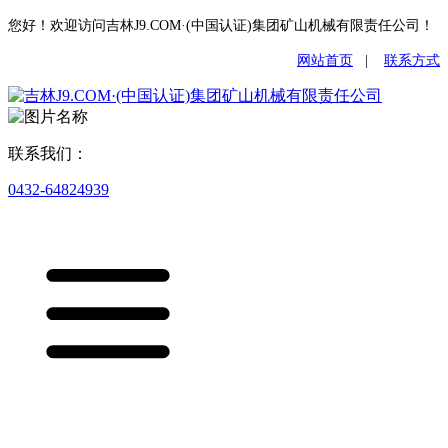
您好！欢迎访问吉林J9.COM·(中国认证)集团矿山机械有限责任公司！
网站首页
|
联系方式
联系我们：
0432-64824939