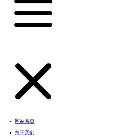
网站首页
关于我们