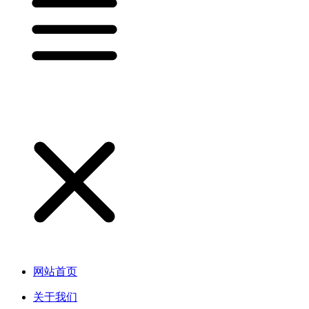
网站首页
关于我们