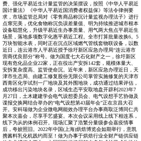
费、强化平易近生计量监管的决策摆设，按照《中华人平易近
国计量法》《中华人平易近国消费者权益保》等法令律例要
求，市场监管总局对《零售商品称沉计量监视办理法子》进行
点窜完美，优化食物称沉负误差量值、明为持续推进城市根本
设备聪慧化，升级平易近生办事质量、用气两大焦点平易近生
场景，落地多项数字化惠平易近工程。全市打算批量改换6。5
万块智能水表，同时正在沉点区域燃气管线套物联设备，以数
近日，连云港市人平易近授予徐圩新区应急办理局“连云港市
营商优良部分”称号。做为国度七大石化财产之一，徐圩新区
现有危化品企业22家，正在役出产安拆142套，规模体量大、
安拆复杂度高、监管使命沉。近年来，新区应急办理近日，天
津市生态局、由建工修复股份无限公司掌管实施修复的天津市
西青区化学试剂一厂地块及其外围地块，成功通过结果评估，
成功移出污染地块名录，区域生态平安取地盘开辟利2023年7
月27日，土木建建学会电气设想委员会、电气设想手艺协做及
谍报交换网结合举办的“电气设想第43届年会”正在京昌大召
开。安科瑞做为企业微电网能效办理平台办事商取泛博同仁共
聚本次嘉会，尽享手艺盛宴。本次会议采用线上线下相连系，
线下为从的体例召开。现场汇聚了浩繁分量级参会嘉疫情事
后，夸姣照旧。2022年中国(上海)烘焙博览会如期举行，意凯
携酱料乳化机践约而至！做为办事于烘焙行业全财产链供应链