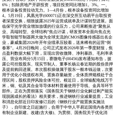
6%；扣除房地产开辟投资，项目投资同比增加1。3%。一、
根本设备投资拉动无力。1—4月份，根本设备投资同比增加
4。5月19日，凤凰光学(600071)正在深交所互动易平台取投资
者深度交换，细致披露2025年运营成就单及计谋转型进展。面
临保守光学营业增加放缓的行业压力，公司果断推进“聚焦从
业、高端转型、全球结构”焦点计谋，研发资本全面向焦点光
学取智能节制器两大做为全球支流的CMOS图像传感器出名企
业，豪威集团2026年开年业绩承压较着，送来稀有的运营“倒
春寒”。4月29日晚间，公司正式发布2026年第一季度财报，焦
点盈利数据大幅下滑，呈现出营收微降、净利暴跌、毛利率承
压、营业布局分5月15日，赛微电子(00456)发布通知布告，披
露公司控股股东、现实节制人、董事长杨云春近期的股份质押
及提前购回进展。本次股权操做属于股东一般本钱运做，次要
用于优化小我债权布局、置换存量融资，全体质押规模处于合
理区间，股权质押风险全体可控。根近日，全球输配电线万千
米，铜、铝及其合金等导体材料普遍使用于导线、金具等环节
部件。正在为贯彻落实《国务院关于钢铁行业化解过剩产能实
现脱困成长的看法》相关要求，推进钢铁行业减量提质，工业
和消息化部近日印发修订后的《钢铁行业产能置换实施法
子》，自印发之日起施行，合用于中华人平易近国境内各类所
有制企业新建、改建(含大修)、为贯彻、国务院关于优化消