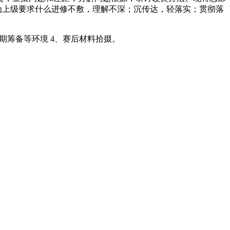
为上级要求什么进修不敷，理解不深；沉传达，轻落实；贯彻落
前期筹备等环境 4、赛后材料拾掇。