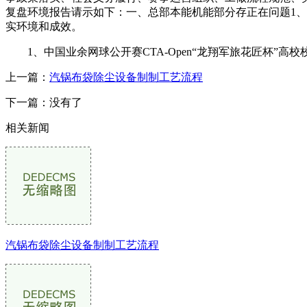
复盘环境报告请示如下：一、总部本能机能部分存正在问题1
实环境和成效。
1、中国业余网球公开赛CTA-Open“龙翔军旅花匠杯”高校
上一篇：
汽锅布袋除尘设备制制工艺流程
下一篇：没有了
相关新闻
汽锅布袋除尘设备制制工艺流程