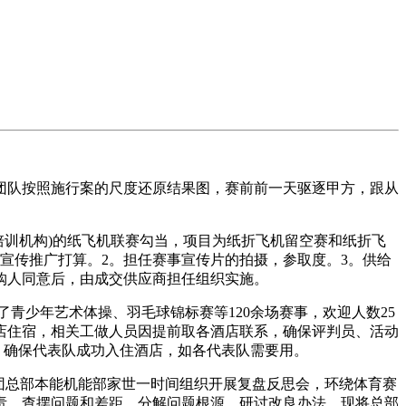
。
队按照施行案的尺度还原结果图，赛前前一天驱逐甲方，跟从
培训机构)的纸飞机联赛勾当，项目为纸折飞机留空赛和纸折飞
体宣传推广打算。2。担任赛事宣传片的拍摄，参取度。3。供给
购人同意后，由成交供应商担任组织实施。
少年艺术体操、羽毛球锦标赛等120余场赛事，欢迎人数25
酒店住宿，相关工做人员因提前取各酒店联系，确保评判员、活动
系，确保代表队成功入住酒店，如各代表队需要用。
团总部本能机能部家世一时间组织开展复盘反思会，环绕体育赛
责，查摆问题和差距，分解问题根源，研讨改良办法。现将总部