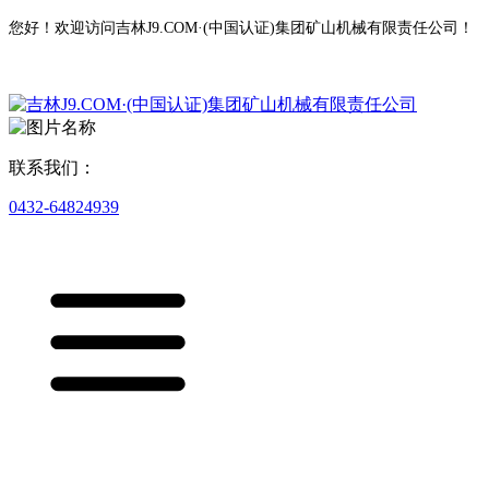
您好！欢迎访问吉林J9.COM·(中国认证)集团矿山机械有限责任公司！
联系我们：
0432-64824939