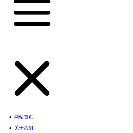
网站首页
关于我们