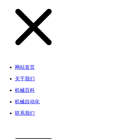
网站首页
关于我们
机械百科
机械自动化
联系我们