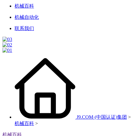
机械百科
机械自动化
联系我们
J9.COM·(中国认证)集团
>
机械百科
>
机械百科