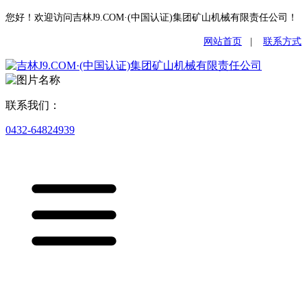
您好！欢迎访问吉林J9.COM·(中国认证)集团矿山机械有限责任公司！
网站首页
|
联系方式
联系我们：
0432-64824939