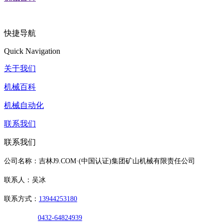
快捷导航
Quick Navigation
关于我们
机械百科
机械自动化
联系我们
联系我们
公司名称：吉林J9.COM·(中国认证)集团矿山机械有限责任公司
联系人：吴冰
联系方式：
13944253180
0432-64824939