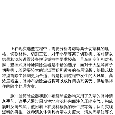
正在现实选型过程中，需要分析考虑等离子切割机的规
格、切割材料、切割工艺、对于小型等离子切割机，若对清灰
结果和滤芯设置装备摆设矫捷性要求较高，且车间空间相对充
脚，竖插式脉冲滤筒除尘器是不错的选择；而对于大型等离子
切割机，若需要较大的过滤面积和紧凑的布局设想，斜插式脉
冲滤筒除尘器则更为合适。若是切割过程中发生的大风量、高
浓度粉尘，脉冲布袋除尘器将可以或许阐扬其劣势，供给靠得
住的除尘处理方案。
脉冲滤筒除尘器和脉冲布袋除尘器均采用了先辈的脉冲清
灰手艺。该手艺通过周期性地向滤料内部注入压缩空气，构成
霎时反向气流，使附着正在滤料概况的粉尘层零落，从而实现
滤料的再生。这种清灰体例具有清灰力度大、清灰周期短等长