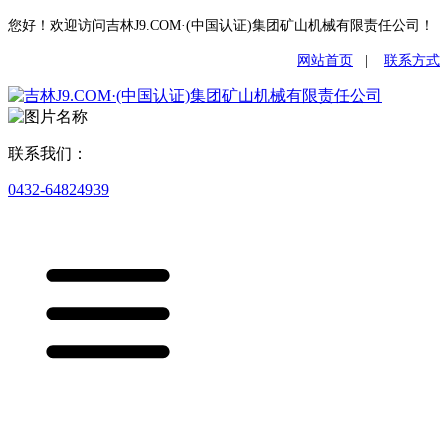
您好！欢迎访问吉林J9.COM·(中国认证)集团矿山机械有限责任公司！
网站首页
|
联系方式
联系我们：
0432-64824939