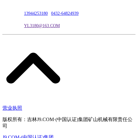
联系人：吴冰
联系电话：
13944253180
|
0432-64824939
电子邮箱：
YL3180@163.COM
营业执照
版权所有：吉林J9.COM·(中国认证)集团矿山机械有限责任公
司
J9.COM·(中国认证)集团