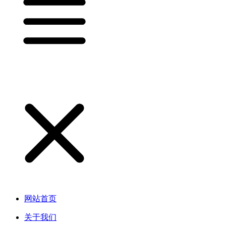
网站首页
关于我们