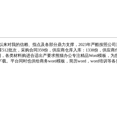
来对我的信赖、指点及各部分鼎力支撑，2023年严酷按照公司
打算512批次，采购合同359份，供应商仓库入库：1338份，供
，各类材料购进合适出产要求熊猫办公专注精品Word模板，为您供
平台同时也供给商务word模板，简历word，word培训等各类