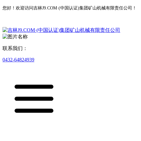
您好！欢迎访问吉林J9.COM·(中国认证)集团矿山机械有限责任公司！
联系我们：
0432-64824939