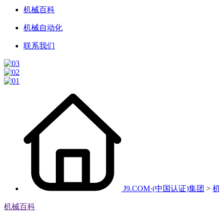
机械百科
机械自动化
联系我们
J9.COM·(中国认证)集团
>
机械百科